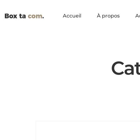
Accueil
À propos
A
Cat