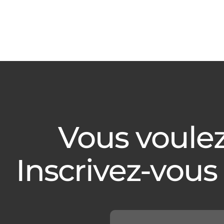
Vous voulez
Inscrivez-vous