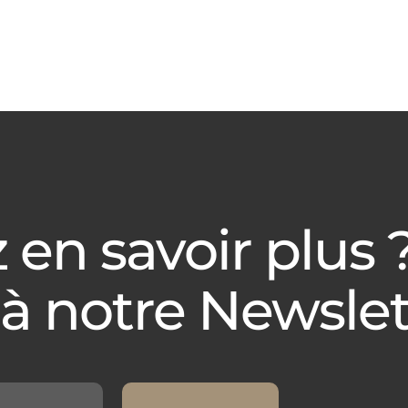
 en savoir plus 
 à notre Newslet