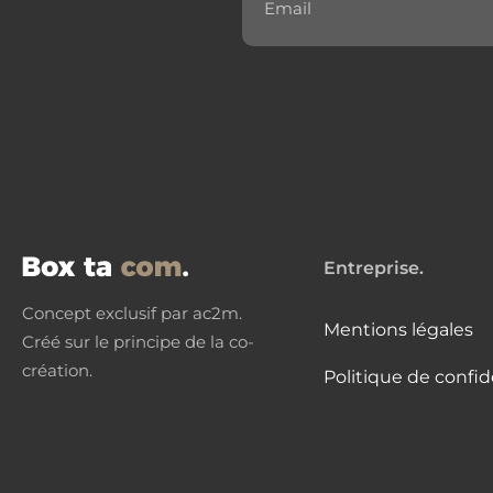
Entreprise.
Concept exclusif par ac2m.
Mentions légales
Créé sur le principe de la co-
création.
Politique de confid