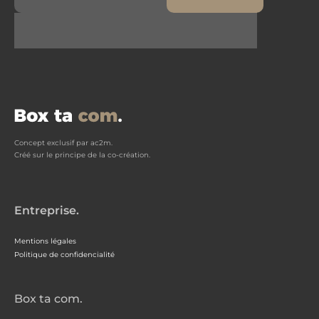
Concept exclusif par ac2m.
Créé sur le principe de la co-création.
Entreprise.
Mentions légales
Politique de confidencialité
Box ta com.