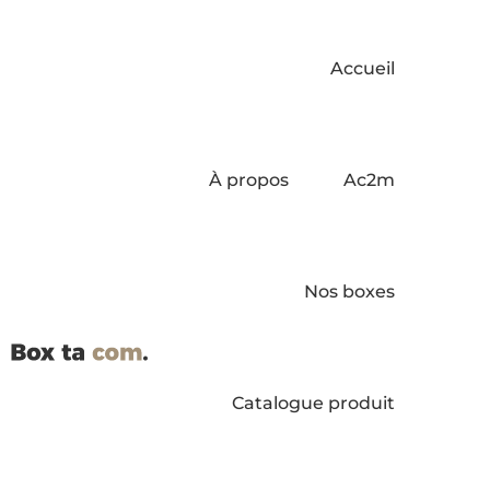
Accueil
À propos
Ac2m
Nos boxes
Catalogue produit