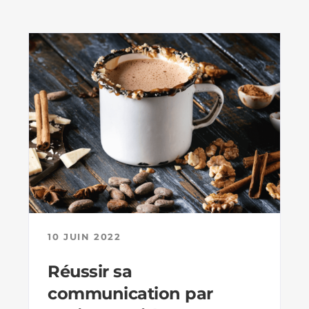
10 JUIN 2022
Réussir sa
communication par