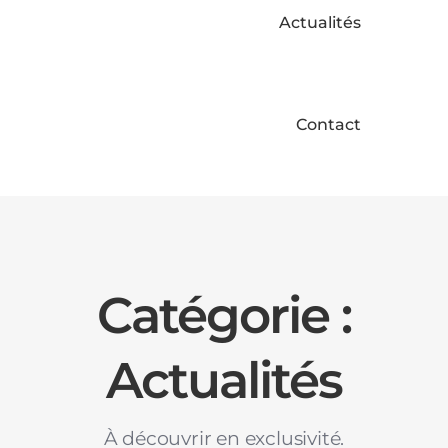
Actualités
Contact
Catégorie :
Actualités
À découvrir en exclusivité.