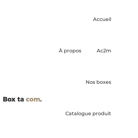
Accueil
À propos
Ac2m
Nos boxes
Catalogue produit