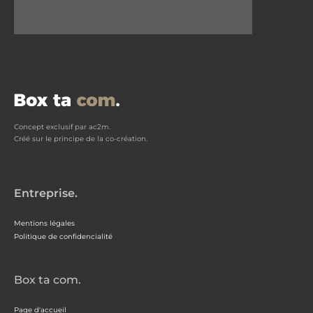
Concept exclusif par ac2m.
Créé sur le principe de la co-création.
Entreprise.
Mentions légales
Politique de confidencialité
Box ta com.
Page d'accueil