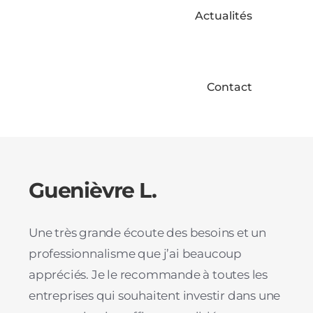
Actualités
Contact
Guenièvre L.
Une très grande écoute des besoins et un
professionnalisme que j’ai beaucoup
appréciés. Je le recommande à toutes les
entreprises qui souhaitent investir dans une