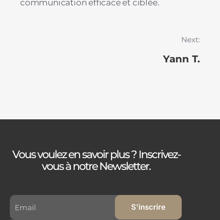
communication efficace et ciblée.
Next:
Yann T.
Vous voulez en savoir plus ? Inscrivez-
vous à notre Newsletter.