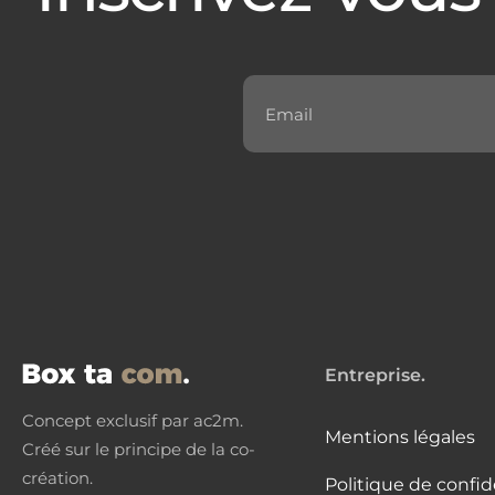
Entreprise.
Concept exclusif par ac2m.
Mentions légales
Créé sur le principe de la co-
création.
Politique de confid