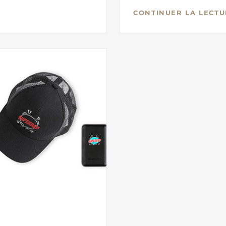
CONTINUER LA LECTU