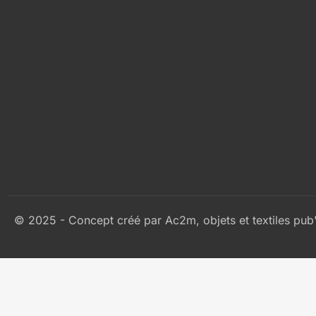
© 2025 - Concept créé par Ac2m, objets et textiles pub'