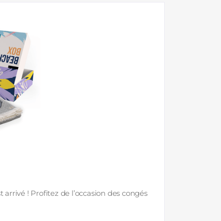
t arrivé ! Profitez de l’occasion des congés