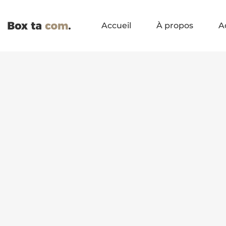
Accueil
À propos
A