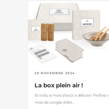
29 NOVEMBRE 2024
La box plein air !
Et voilà, le mois d’août a débuté ! Profitez
mois de congés d’été...