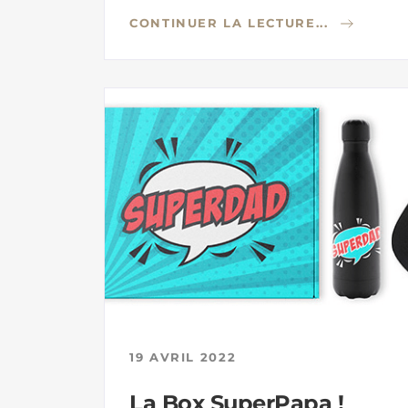
CONTINUER LA LECTURE...
19 AVRIL 2022
La Box SuperPapa !