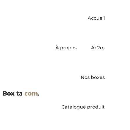
Accueil
À propos
Ac2m
Nos boxes
Catalogue produit