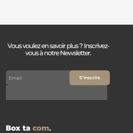
Vous voulez en savoir plus ? Inscrivez-
vous à notre Newsletter.