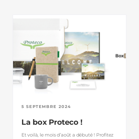
5 SEPTEMBRE 2024
La box Proteco !
Et voilà, le mois d’août a débuté ! Profitez