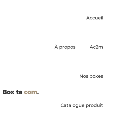
Accueil
À propos
Ac2m
Nos boxes
Catalogue produit