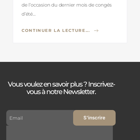
de l’occasion du dernier mois de congés
d’été...
CONTINUER LA LECTURE...
Vous voulez en savoir plus ? Inscrivez-
vous à notre Newsletter.