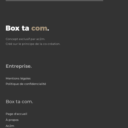
Concept exclusif par ac2m.
Créé sur le principe de la co-création.
Entreprise.
Mentions légales
Politique de confidencialité
Box ta com.
Page d'accueil
À propos
Ac2m