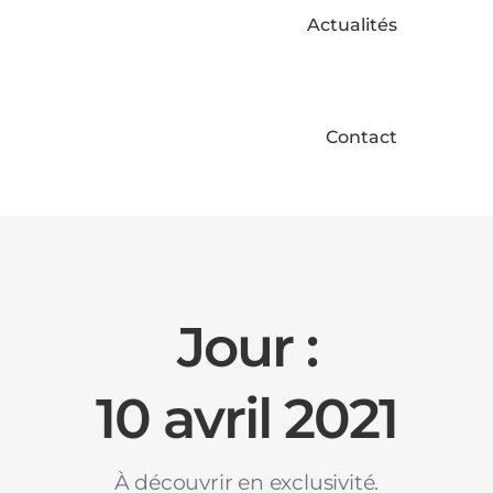
Actualités
Contact
Jour :
10 avril 2021
À découvrir en exclusivité.