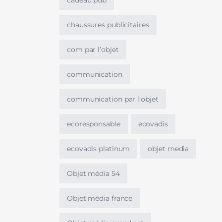
cadeau pub
chaussures publicitaires
com par l’objet
communication
communication par l’objet
ecoresponsable
ecovadis
ecovadis platinum
objet media
Objet média 54
Objet média france