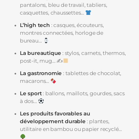
pantalons, bleu de travail, tabliers,
casquettes, chaussettes…
L’high tech
: casques, écouteurs,
montres connectées, horloge de
bureau…
La bureautique
: stylos, carnets, thermos,
post-it, mug… ✍
La gastronomie
: tablettes de chocolat,
macarons…
Le sport
: ballons, maillots, gourdes, sacs
à dos…
Les produits favorables au
développement durable
: plantes,
utilitaire en bambou ou papier recyclé…