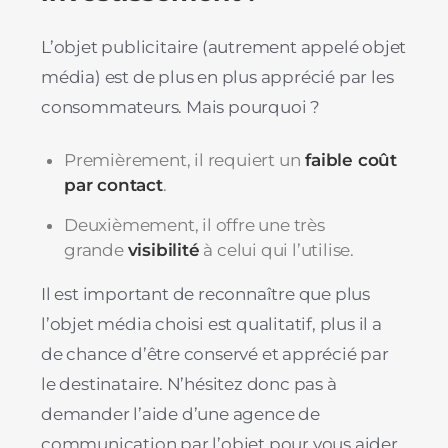
L’objet publicitaire (autrement appelé objet
média) est de plus en plus apprécié par les
consommateurs. Mais pourquoi ?
Premièrement, il requiert un
faible coût
par contact
.
Deuxièmement, il offre une très
grande
visibilité
à celui qui l’utilise.
Il est important de reconnaître que plus
l’objet média choisi est qualitatif, plus il a
de chance d’être conservé et apprécié par
le destinataire. N’hésitez donc pas à
demander l’aide d’une agence de
communication par l’objet pour vous aider