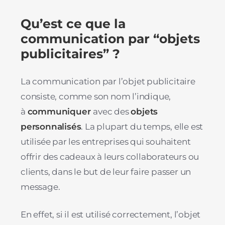
Qu’est ce que la
communication par “objets
publicitaires” ?
La communication par l’objet publicitaire
consiste, comme son nom l’indique,
à
communiquer
avec des
objets
personnalisés
. La plupart du temps, elle est
utilisée par les entreprises qui souhaitent
offrir des cadeaux à leurs collaborateurs ou
clients, dans le but de leur faire passer un
message.
En effet, si il est utilisé correctement, l’objet