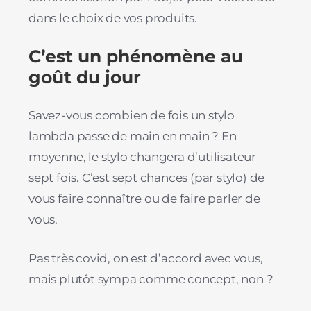
dans le choix de vos produits.
C’est un phénomène au
goût du jour
Savez-vous combien de fois un stylo
lambda passe de main en main ? En
moyenne, le stylo changera d’utilisateur
sept fois. C’est sept chances (par stylo) de
vous faire connaître ou de faire parler de
vous.
Pas très covid, on est d’accord avec vous,
mais plutôt sympa comme concept, non ?