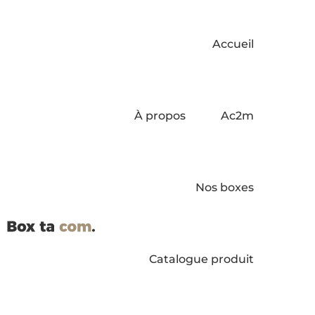
Accueil
À propos
Ac2m
Nos boxes
Catalogue produit