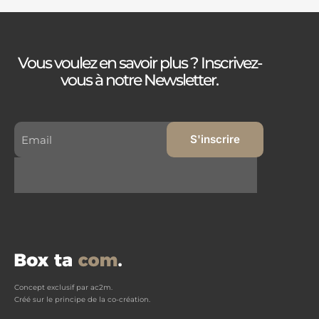
Vous voulez en savoir plus ? Inscrivez-
vous à notre Newsletter.
Concept exclusif par ac2m.
Créé sur le principe de la co-création.