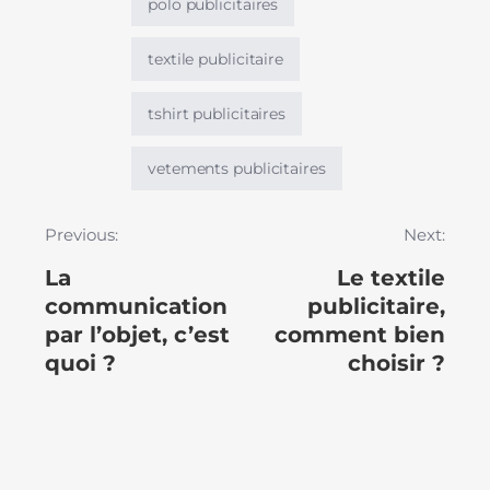
polo publicitaires
textile publicitaire
tshirt publicitaires
vetements publicitaires
Previous:
Next:
La
Le textile
communication
publicitaire,
par l’objet, c’est
comment bien
quoi ?
choisir ?