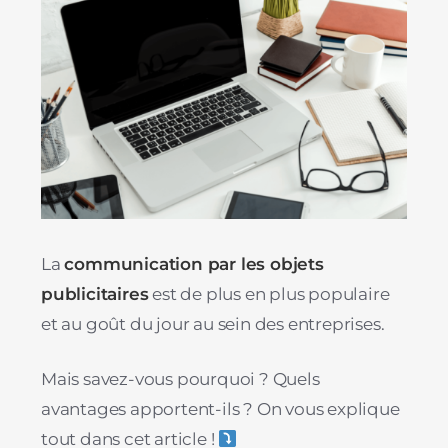
La
communication par les objets
publicitaires
est de plus en plus populaire
et au goût du jour au sein des entreprises.
Mais savez-vous pourquoi ? Quels
avantages apportent-ils ? On vous explique
tout dans cet article !