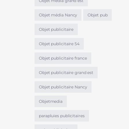
Objet média grand est
Objet média Nancy
Objet pub
Objet publicitaire
Objet publicitaire 54
Objet publicitaire france
Objet publicitaire grand est
Objet publicitaire Nancy
Objetmedia
parapluies publicitaires