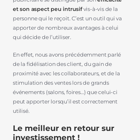
et son aspect peu intrusif
vis-à-vis de la
personne qui le reçoit. C’est un outil qui va
apporter de nombreux avantages à celui
qui décide de l’utiliser.
En effet, nous avons précédemment parlé
de la fidélisation des client, du gain de
proximité avec les collaborateurs, et de la
stimulation des ventes lors de grands
événements (salons, foires…) que celui-ci
peut apporter lorsqu’il est correctement
utilisé.
Le meilleur en retour sur
investissement !