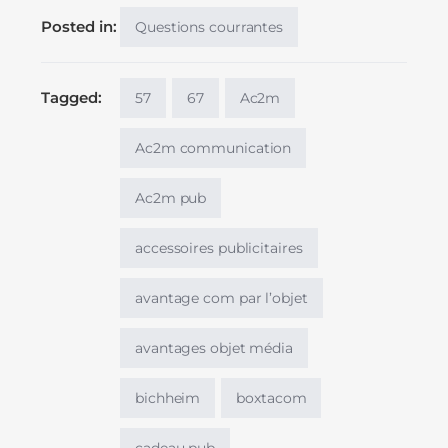
Posted in:
Questions courrantes
Tagged:
57
67
Ac2m
Ac2m communication
Ac2m pub
accessoires publicitaires
avantage com par l’objet
avantages objet média
bichheim
boxtacom