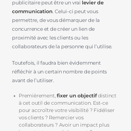
publicitaire peut être un vrai
levier de
communication
. Celui-ci peut vous
permettre, de vous démarquer de la
concurrence et de créer un lien de
proximité avec les clients ou les
collaborateurs de la personne qui l’utilise.
Toutefois, il faudra bien évidemment
réfléchir à un certain nombre de points
avant de l’utiliser.
Premièrement,
fixer un objectif
distinct
à cet outil de communication. Est-ce
pour accroître votre visibilité ? Fidéliser
vos clients ? Remercier vos
collaborateurs ? Avoir un impact plus