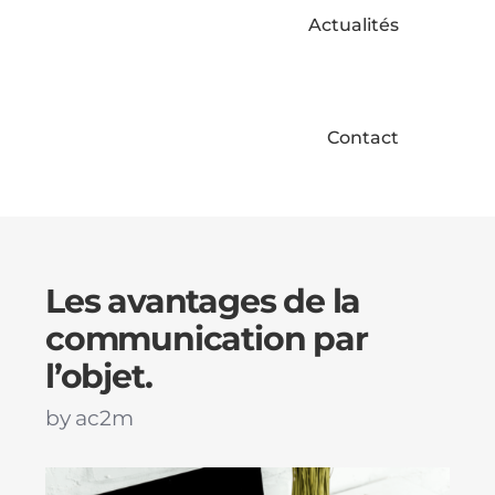
Actualités
Contact
Les avantages de la
communication par
l’objet.
by
ac2m