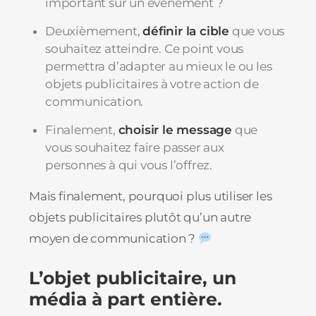
important sur un événement ?
Deuxièmement,
définir la cible
que vous
souhaitez atteindre. Ce point vous
permettra d’adapter au mieux le ou les
objets publicitaires à votre action de
communication.
Finalement,
choisir le message
que
vous souhaitez faire passer aux
personnes à qui vous l’offrez.
Mais finalement, pourquoi plus utiliser les
objets publicitaires plutôt qu’un autre
moyen de communication ?
L’objet publicitaire, un
média à part entière.