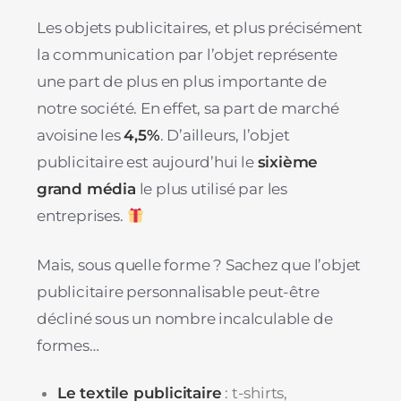
Les objets publicitaires, et plus précisément
la communication par l’objet représente
une part de plus en plus importante de
notre société. En effet, sa part de marché
avoisine les
4,5%
. D’ailleurs, l’objet
publicitaire est aujourd’hui le
sixième
grand média
le plus utilisé par les
entreprises.
Mais, sous quelle forme ? Sachez que l’objet
publicitaire personnalisable peut-être
décliné sous un nombre incalculable de
formes…
Le textile publicitaire
: t-shirts,