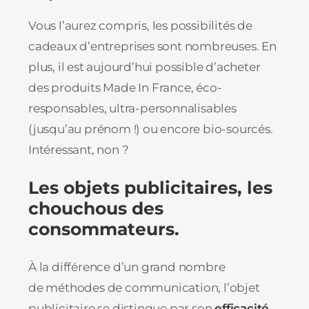
Vous l’aurez compris, les possibilités de
cadeaux d’entreprises sont nombreuses. En
plus, il est aujourd’hui possible d’acheter
des produits Made In France, éco-
responsables, ultra-personnalisables
(jusqu’au prénom !) ou encore bio-sourcés.
Intéressant, non ?
Les objets publicitaires, les
chouchous des
consommateurs.
À la différence d’un grand nombre
de méthodes de communication, l’objet
publicitaire se distingue par son
efficacité