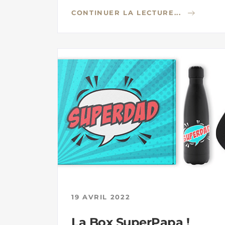
CONTINUER LA LECTURE...
19 AVRIL 2022
La Box SuperPapa !