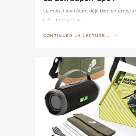
Le mois d’Avril étant déjà bien entamé, la
il est temps de se...
CONTINUER LA LECTURE...