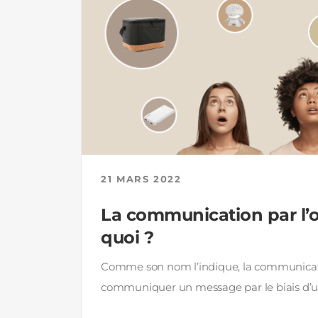
21 MARS 2022
La communication par l’ob
quoi ?
Comme son nom l’indique, la communicatio
communiquer un message par le biais d’un ob