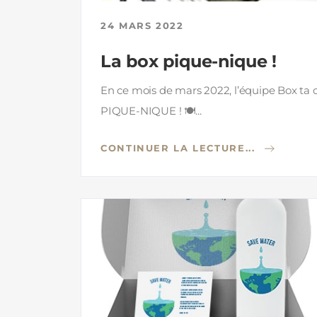
24 MARS 2022
La box pique-nique !
En ce mois de mars 2022, l’équipe Box ta
PIQUE-NIQUE ! 🍽...
CONTINUER LA LECTURE...