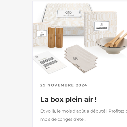
29 NOVEMBRE 2024
La box plein air !
Et voilà, le mois d’août a débuté ! Profitez
mois de congés d’été...