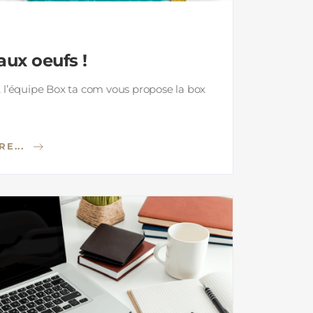
aux oeufs !
 l’équipe Box ta com vous propose la box
RE...