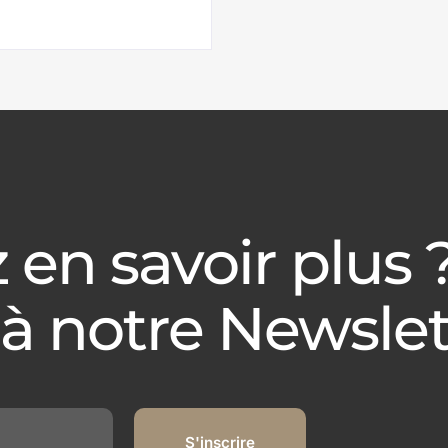
 en savoir plus 
 à notre Newslet