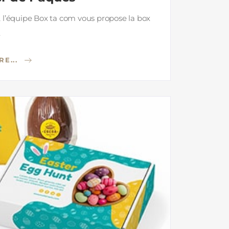
 l’équipe Box ta com vous propose la box
.
RE...