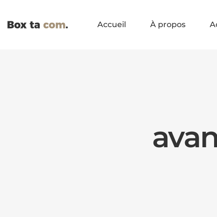
Accueil
À propos
A
avan