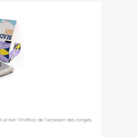
t arrivé ! Profitez de l’occasion des congés