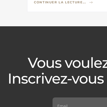
CONTINUER LA LECTURE...
Vous voulez
Inscrivez-vous