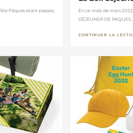
 fête Pâques étant passée,
En ce mois de mars 2022,
DÉJEUNER DE PAQUES..
CONTINUER LA LECTU