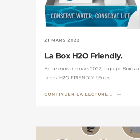
21 MARS 2022
La Box H2O Friendly.
En ce mois de mars 2022, l’équipe Box ta
la box H2O FRIENDLY ! En ce...
CONTINUER LA LECTURE...